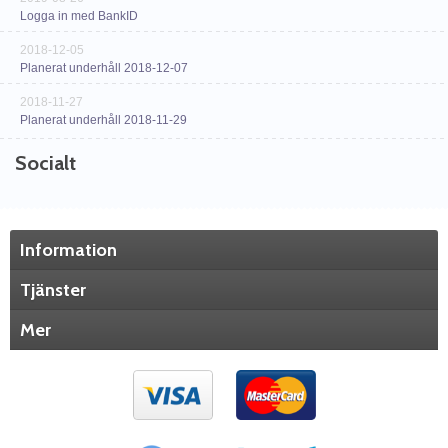
Logga in med BankID
2018-12-05
Planerat underhåll 2018-12-07
2018-11-27
Planerat underhåll 2018-11-29
Socialt
Information
Tjänster
Mer